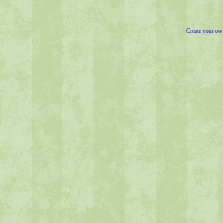
Create your o