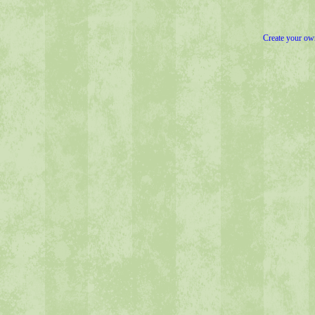
Create your o