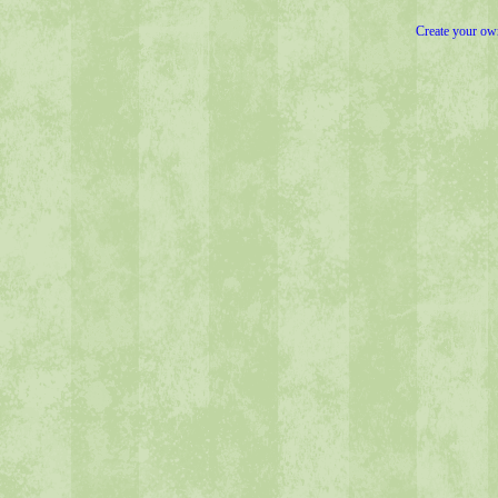
Create your o