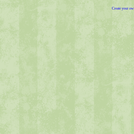
Create your o