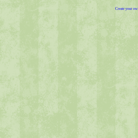
Create your o