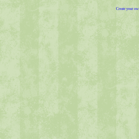
Create your o