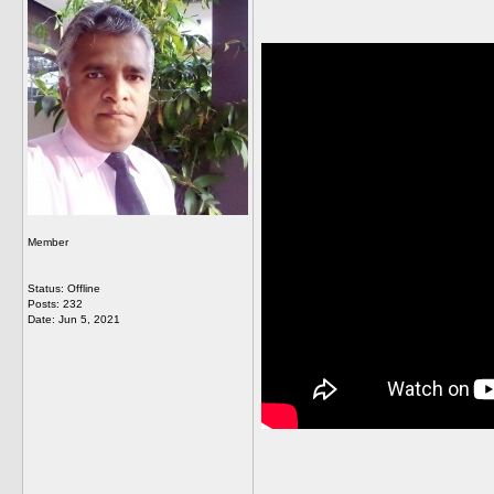
Member
Status: Offline
Posts: 232
Date:
Jun 5, 2021