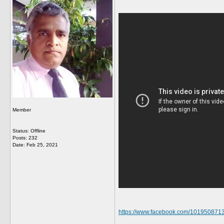
Member
Status: Offline
Posts: 232
Date:
Feb 25, 2021
https://www.facebook.com/10195087