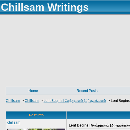
Chillsam Writings
Home
Recent Posts
Chillsam
->
Chillsam
->
Lent Begins | லெந்துகாலம் (அ) தவக்காலம்
->
Lent Begins 
Post Info
chillsam
Lent Begins | லெந்துகாலம் (அ) தவக்காலம