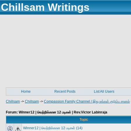
Chillsam Writings
Home
Recent Posts
List All Users
Chillsam
->
Chillsam
->
Compassion Family Channel / இது உங்கள் குடும்ப சானல்
Forum: Winner12 | வெற்றிக்கான 12 படிகள் | Rev.Victor Labinraja
Topic
Winner12 | வெற்றிக்கான 12 படிகள் (14)