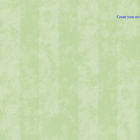
Create your o